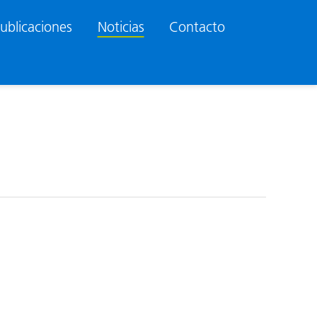
ublicaciones
Noticias
Contacto