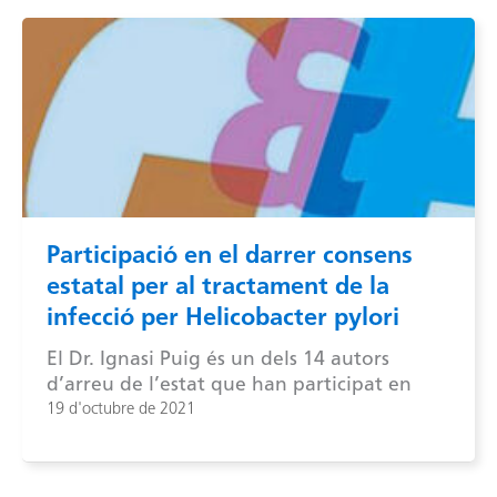
Participació en el darrer consens
estatal per al tractament de la
infecció per Helicobacter pylori
El Dr. Ignasi Puig és un dels 14 autors
d’arreu de l’estat que han participat en
19 d'octubre de 2021