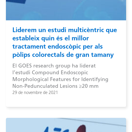
Liderem un estudi multicèntric que
estableix quin és el millor
tractament endoscòpic per als
pòlips colorectals de gran tamany
El GOES research group ha liderat
l’estudi Compound Endoscopic
Morphological Features for Identifying
Non-Pedunculated Lesions ≥20 mm
29 de novembre de 2021