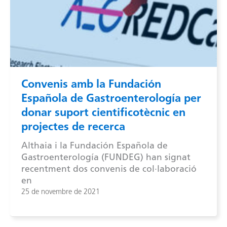
Convenis amb la Fundación
Española de Gastroenterología per
donar suport cientificotècnic en
projectes de recerca
Althaia i la Fundación Española de
Gastroenterología (FUNDEG) han signat
recentment dos convenis de col·laboració
en
25 de novembre de 2021