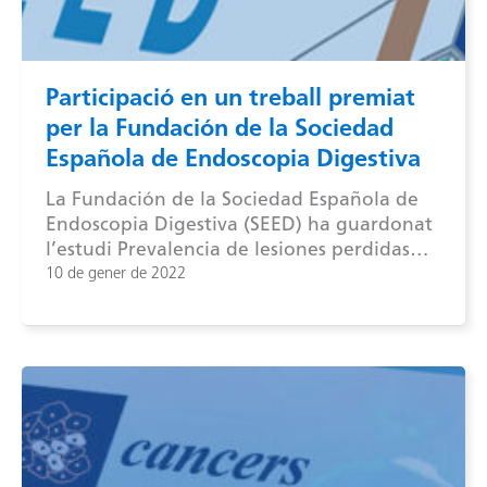
Participació en un treball premiat
per la Fundación de la Sociedad
Española de Endoscopia Digestiva
La Fundación de la Sociedad Española de
Endoscopia Digestiva (SEED) ha guardonat
l’estudi Prevalencia de lesiones perdidas…
10 de gener de 2022